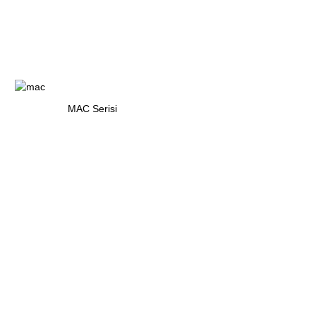
MAC Serisi