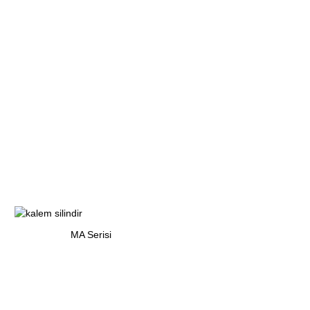
MA Serisi