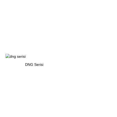
DNG Serisi