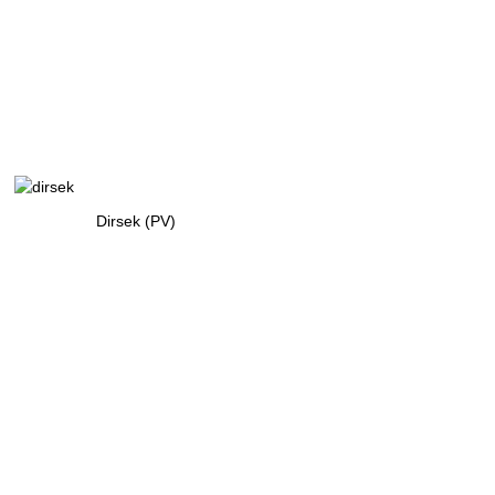
Dirsek (PV)