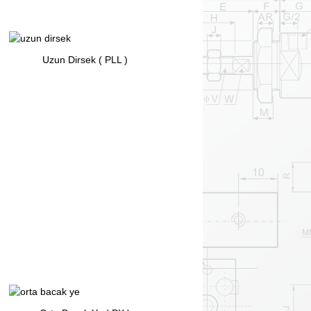
Uzun Dirsek ( PLL )