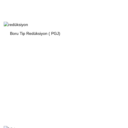
Boru Tip Redüksiyon ( PGJ)