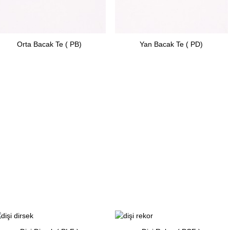
Orta Bacak Te ( PB)
Yan Bacak Te ( PD)