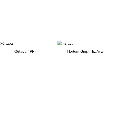
Körtapa ( PP)
Hortum Girişli Hız Ayar