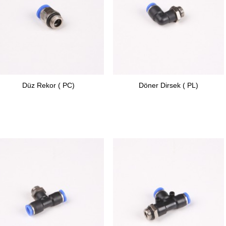
Düz Rekor ( PC)
Döner Dirsek ( PL)