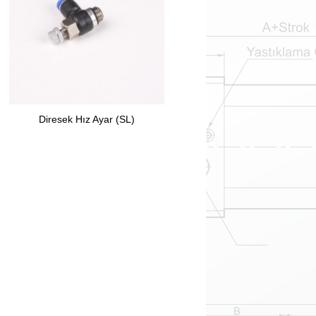
Diresek Hız Ayar (SL)