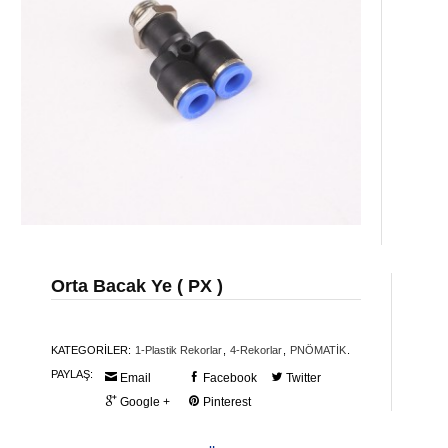
Orta Bacak Ye ( PX )
KATEGORİLER:
1-Plastik Rekorlar
,
4-Rekorlar
,
PNÖMATİK
.
PAYLAŞ:
Email
Facebook
Twitter
Google +
Pinterest