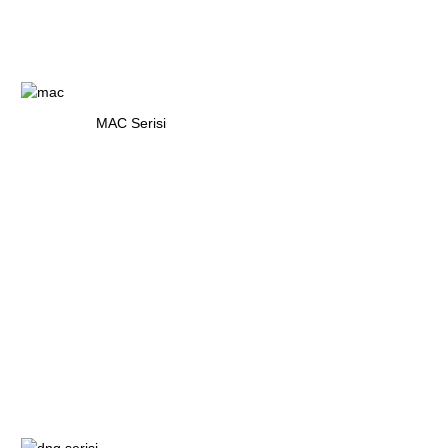
MAC Serisi