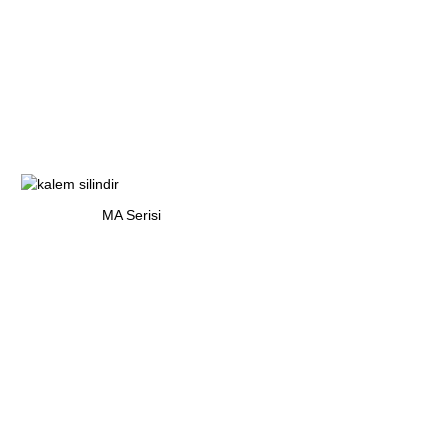
MA Serisi